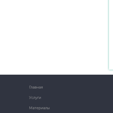
Главная
Услуги
Материалы