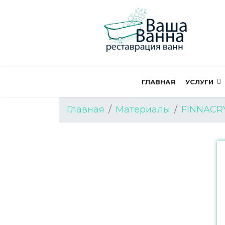
ГЛАВНАЯ
УСЛУГИ
Главная
Материалы
FINNACR