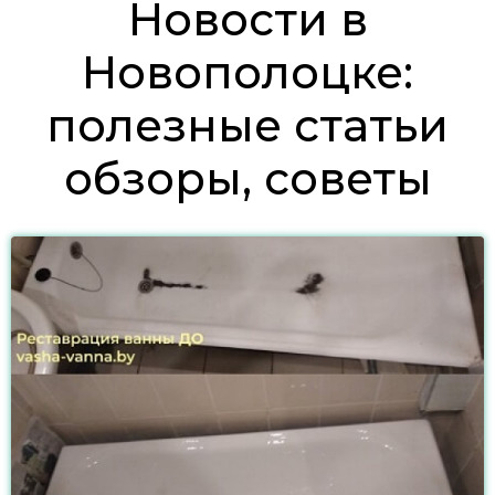
Новости в
Новополоцке:
полезные статьи
обзоры, советы