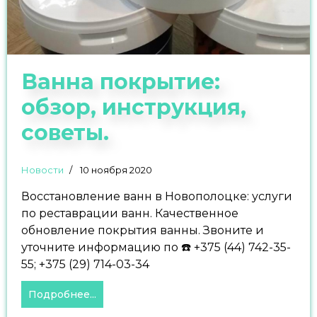
Ванна покрытие:
обзор, инструкция,
советы.
Новости
10 ноября 2020
Восстановление ванн в Новополоцке: услуги
по реставрации ванн. Качественное
обновление покрытия ванны. Звоните и
уточните информацию по ☎️ +375 (44) 742-35-
55; +375 (29) 714-03-34
Подробнее...