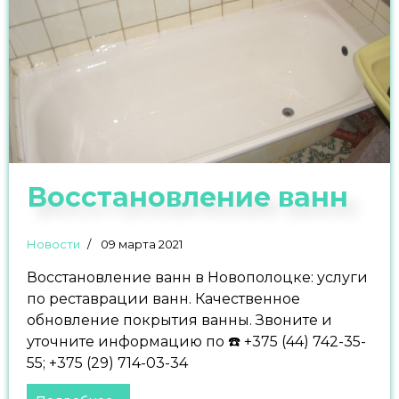
Восстановление ванн
Новости
09 марта 2021
Восстановление ванн в Новополоцке: услуги
по реставрации ванн. Качественное
обновление покрытия ванны. Звоните и
уточните информацию по ☎️ +375 (44) 742-35-
55; +375 (29) 714-03-34