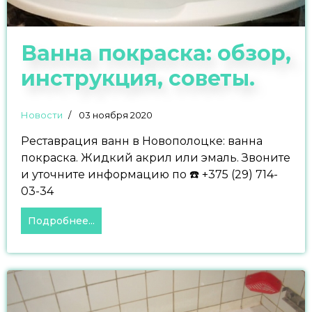
Ванна покраска: обзор,
инструкция, советы.
Новости
03 ноября 2020
Реставрация ванн в Новополоцке: ванна
покраска. Жидкий акрил или эмаль. Звоните
и уточните информацию по ☎️ +375 (29) 714-
03-34
Подробнее...