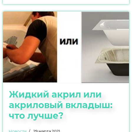
Жидкий акрил или
акриловый вкладыш:
что лучше?
Новости
29 марта 2021