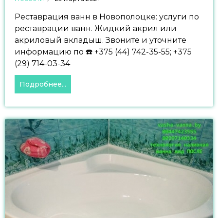
Реставрация ванн в Новополоцке: услуги по
реставрации ванн. Жидкий акрил или
акриловый вкладыш. Звоните и уточните
информацию по ☎️ +375 (44) 742-35-55; +375
(29) 714-03-34
Подробнее...