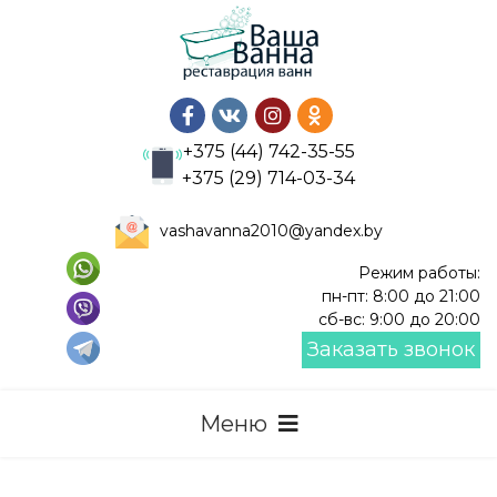
+375 (44) 742-35-55
+375 (29) 714-03-34
vashavanna2010@yandex.by
Режим работы:
пн-пт: 8:00 до 21:00
сб-вс: 9:00 до 20:00
Заказать звонок